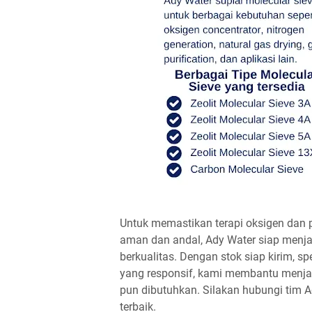
Untuk memastikan terapi oksigen dan p
aman dan andal, Ady Water siap menja
berkualitas. Dengan stok siap kirim, sp
yang responsif, kami membantu menjag
pun dibutuhkan. Silakan hubungi tim A
terbaik.