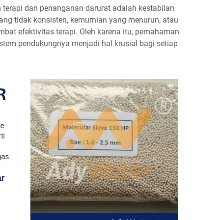
 terapi dan penanganan darurat adalah kestabilan
yang tidak konsisten, kemurnian yang menurun, atau
at efektivitas terapi. Oleh karena itu, pemahaman
istem pendukungnya menjadi hal krusial bagi setiap