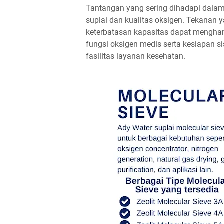
Tantangan yang sering dihadapi dalam
suplai dan kualitas oksigen. Tekanan 
keterbatasan kapasitas dapat menghamb
fungsi oksigen medis serta kesiapan s
fasilitas layanan kesehatan.