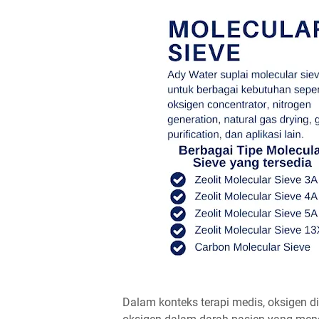
Dalam konteks terapi medis, oksigen