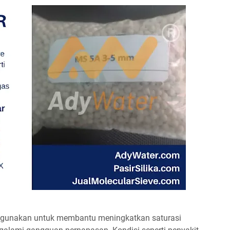
 digunakan untuk membantu meningkatkan saturasi