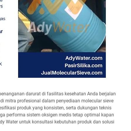
enanganan darurat di fasilitas kesehatan Anda berjalan
di mitra profesional dalam penyediaan molecular sieve
esifikasi produk yang konsisten, serta dukungan teknis
a performa sistem oksigen medis tetap optimal kapan
dy Water untuk konsultasi kebutuhan produk dan solusi