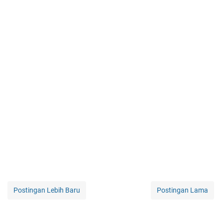
Postingan Lebih Baru
Postingan Lama