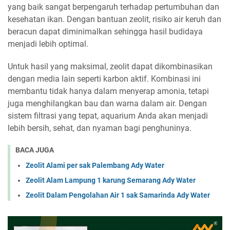
yang baik sangat berpengaruh terhadap pertumbuhan dan
kesehatan ikan. Dengan bantuan zeolit, risiko air keruh dan
beracun dapat diminimalkan sehingga hasil budidaya
menjadi lebih optimal.
Untuk hasil yang maksimal, zeolit dapat dikombinasikan
dengan media lain seperti karbon aktif. Kombinasi ini
membantu tidak hanya dalam menyerap amonia, tetapi
juga menghilangkan bau dan warna dalam air. Dengan
sistem filtrasi yang tepat, aquarium Anda akan menjadi
lebih bersih, sehat, dan nyaman bagi penghuninya.
BACA JUGA
Zeolit Alami per sak Palembang Ady Water
Zeolit Alam Lampung 1 karung Semarang Ady Water
Zeolit Dalam Pengolahan Air 1 sak Samarinda Ady Water