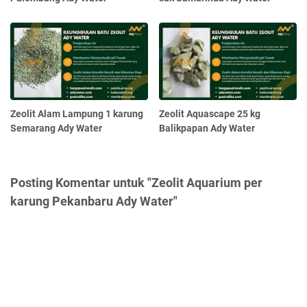
Zeolit Alam Lampung 1 karung
Zeolit Aquascape 25 kg
Semarang Ady Water
Balikpapan Ady Water
Posting Komentar untuk "Zeolit Aquarium per
karung Pekanbaru Ady Water"