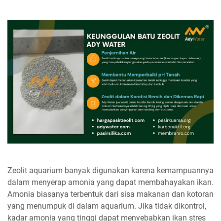
Zeolit aquarium banyak digunakan karena kemampuannya
dalam menyerap amonia yang dapat membahayakan ikan.
Amonia biasanya terbentuk dari sisa makanan dan kotoran
yang menumpuk di dalam aquarium. Jika tidak dikontrol,
kadar amonia yang tinggi dapat menyebabkan ikan stres