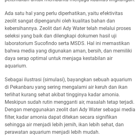
Ada satu hal yang perlu diperhatikan, yaitu efektivitas
zeolit sangat dipengaruhi oleh kualitas bahan dan
kebersihannya. Zeolit dari Ady Water telah melalui proses
seleksi yang baik dan dilengkapi dokumen hasil uji
laboratorium Sucofindo serta MSDS. Hal ini memastikan
bahwa media yang digunakan aman, bersih, dan memiliki
daya serap optimal untuk menjaga kestabilan air
aquarium.
Sebagai ilustrasi (simulasi), bayangkan sebuah aquarium
di Pekanbaru yang sering mengalami air keruh dan ikan
terlihat kurang sehat akibat tingginya kadar amonia.
Meskipun sudah rutin mengganti air, masalah tetap terjadi.
Dengan menggunakan zeolit dari Ady Water sebagai media
filter, kadar amonia dapat ditekan secara signifikan
sehingga air menjadi lebih jernih, ikan lebih sehat, dan
perawatan aquarium menjadi lebih mudah.