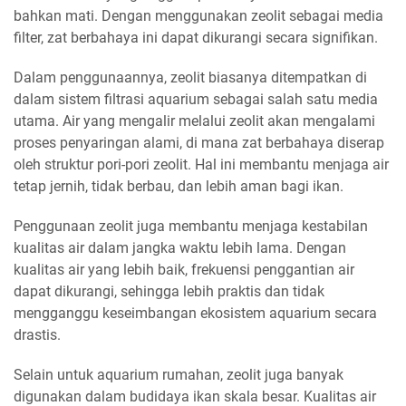
bahkan mati. Dengan menggunakan zeolit sebagai media
filter, zat berbahaya ini dapat dikurangi secara signifikan.
Dalam penggunaannya, zeolit biasanya ditempatkan di
dalam sistem filtrasi aquarium sebagai salah satu media
utama. Air yang mengalir melalui zeolit akan mengalami
proses penyaringan alami, di mana zat berbahaya diserap
oleh struktur pori-pori zeolit. Hal ini membantu menjaga air
tetap jernih, tidak berbau, dan lebih aman bagi ikan.
Penggunaan zeolit juga membantu menjaga kestabilan
kualitas air dalam jangka waktu lebih lama. Dengan
kualitas air yang lebih baik, frekuensi penggantian air
dapat dikurangi, sehingga lebih praktis dan tidak
mengganggu keseimbangan ekosistem aquarium secara
drastis.
Selain untuk aquarium rumahan, zeolit juga banyak
digunakan dalam budidaya ikan skala besar. Kualitas air