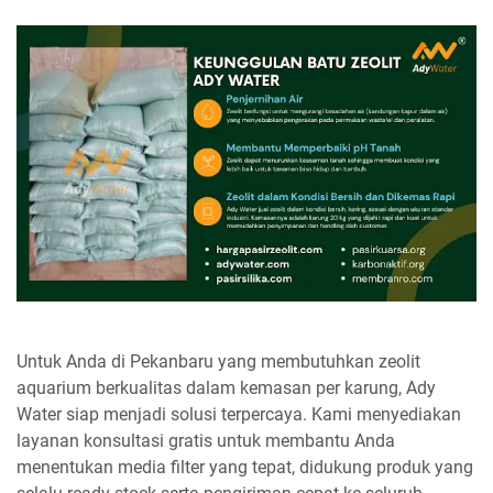
Untuk Anda di Pekanbaru yang membutuhkan zeolit
aquarium berkualitas dalam kemasan per karung, Ady
Water siap menjadi solusi terpercaya. Kami menyediakan
layanan konsultasi gratis untuk membantu Anda
menentukan media filter yang tepat, didukung produk yang