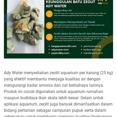
Ady Water menyediakan zeolit aquarium per karung (25 kg)
yang efektif membantu menjaga kualitas air dengan
mengurangi kadar amonia dan zat berbahaya lainnya.
Produk ini cocok digunakan untuk aquarium rumahan
maupun budidaya ikan skala lebih besar. Selain untuk
aplikasi aquarium, zeolit juga banyak dimanfaatkan dalam
bidang pertanian sebagai campuran pupuk serta dalam
peternakan untuk membantu menjaga kualitas lingkungan.