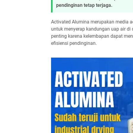
pendinginan tetap terjaga.
Activated Alumina merupakan media ad
untuk menyerap kandungan uap air di d
penting karena kelembapan dapat men
efisiensi pendinginan.