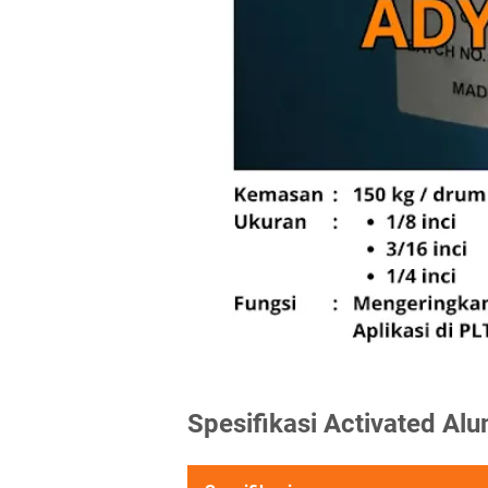
Spesifikasi Activated Al