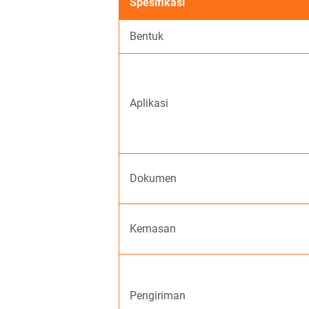
Spesifikasi
Bentuk
Aplikasi
Dokumen
Kemasan
Pengiriman