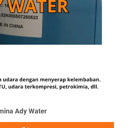
umina Ady Water