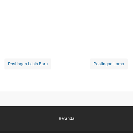
Postingan Lebih Baru
Postingan Lama
Beranda