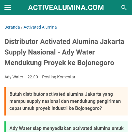
ACTIVEALUMINA.COM
Beranda
/
Activated Alumina
Distributor Activated Alumina Jakarta
Supply Nasional - Ady Water
Mendukung Proyek ke Bojonegoro
Ady Water
22.00
Posting Komentar
Butuh distributor activated alumina Jakarta yang
mampu supply nasional dan mendukung pengiriman
cepat untuk proyek industri ke Bojonegoro?
Ady Water siap menyediakan activated alumina untuk