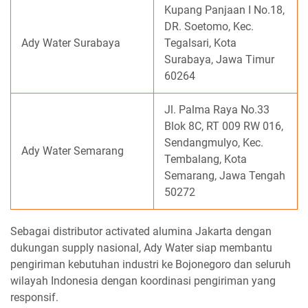
Kupang Panjaan I No.18,
DR. Soetomo, Kec.
Ady Water Surabaya
Tegalsari, Kota
Surabaya, Jawa Timur
60264
Jl. Palma Raya No.33
Blok 8C, RT 009 RW 016,
Sendangmulyo, Kec.
Ady Water Semarang
Tembalang, Kota
Semarang, Jawa Tengah
50272
Sebagai distributor activated alumina Jakarta dengan
dukungan supply nasional, Ady Water siap membantu
pengiriman kebutuhan industri ke Bojonegoro dan seluruh
wilayah Indonesia dengan koordinasi pengiriman yang
responsif.