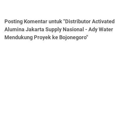
Posting Komentar untuk "Distributor Activated
Alumina Jakarta Supply Nasional - Ady Water
Mendukung Proyek ke Bojonegoro"