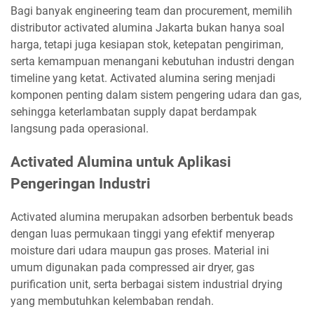
Bagi banyak engineering team dan procurement, memilih
distributor activated alumina Jakarta bukan hanya soal
harga, tetapi juga kesiapan stok, ketepatan pengiriman,
serta kemampuan menangani kebutuhan industri dengan
timeline yang ketat. Activated alumina sering menjadi
komponen penting dalam sistem pengering udara dan gas,
sehingga keterlambatan supply dapat berdampak
langsung pada operasional.
Activated Alumina untuk Aplikasi
Pengeringan Industri
Activated alumina merupakan adsorben berbentuk beads
dengan luas permukaan tinggi yang efektif menyerap
moisture dari udara maupun gas proses. Material ini
umum digunakan pada compressed air dryer, gas
purification unit, serta berbagai sistem industrial drying
yang membutuhkan kelembaban rendah.