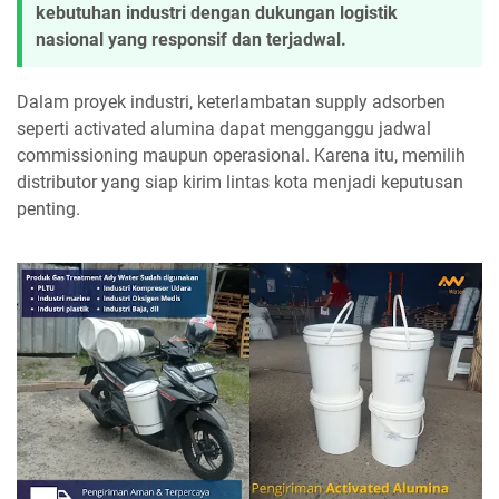
kebutuhan industri dengan dukungan logistik
nasional yang responsif dan terjadwal.
Dalam proyek industri, keterlambatan supply adsorben
seperti activated alumina dapat mengganggu jadwal
commissioning maupun operasional. Karena itu, memilih
distributor yang siap kirim lintas kota menjadi keputusan
penting.