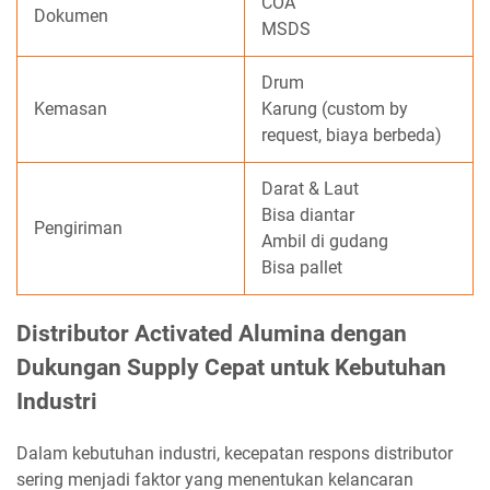
COA
Dokumen
MSDS
Drum
Kemasan
Karung (custom by
request, biaya berbeda)
Darat & Laut
Bisa diantar
Pengiriman
Ambil di gudang
Bisa pallet
Distributor Activated Alumina dengan
Dukungan Supply Cepat untuk Kebutuhan
Industri
Dalam kebutuhan industri, kecepatan respons distributor
sering menjadi faktor yang menentukan kelancaran