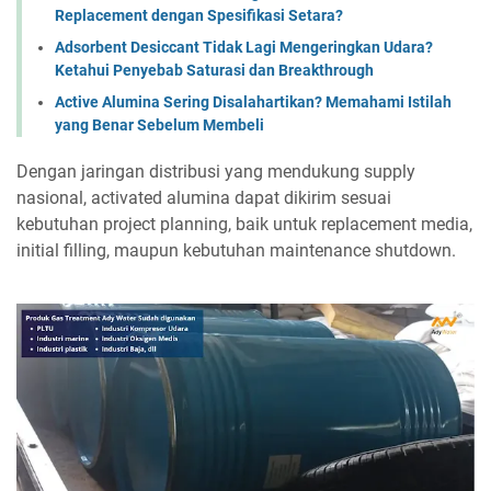
Replacement dengan Spesifikasi Setara?
Adsorbent Desiccant Tidak Lagi Mengeringkan Udara?
Ketahui Penyebab Saturasi dan Breakthrough
Active Alumina Sering Disalahartikan? Memahami Istilah
yang Benar Sebelum Membeli
Dengan jaringan distribusi yang mendukung supply
nasional, activated alumina dapat dikirim sesuai
kebutuhan project planning, baik untuk replacement media,
initial filling, maupun kebutuhan maintenance shutdown.