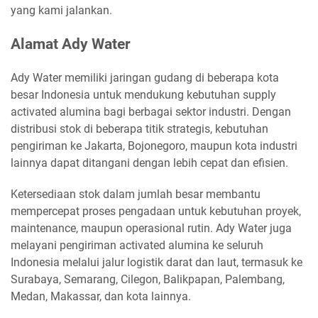
yang kami jalankan.
Alamat Ady Water
Ady Water memiliki jaringan gudang di beberapa kota
besar Indonesia untuk mendukung kebutuhan supply
activated alumina bagi berbagai sektor industri. Dengan
distribusi stok di beberapa titik strategis, kebutuhan
pengiriman ke Jakarta, Bojonegoro, maupun kota industri
lainnya dapat ditangani dengan lebih cepat dan efisien.
Ketersediaan stok dalam jumlah besar membantu
mempercepat proses pengadaan untuk kebutuhan proyek,
maintenance, maupun operasional rutin. Ady Water juga
melayani pengiriman activated alumina ke seluruh
Indonesia melalui jalur logistik darat dan laut, termasuk ke
Surabaya, Semarang, Cilegon, Balikpapan, Palembang,
Medan, Makassar, dan kota lainnya.