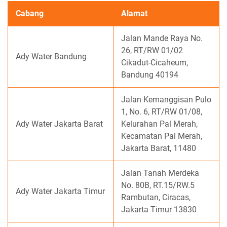
Cabang
Alamat
Jalan Mande Raya No.
26, RT/RW 01/02
Ady Water Bandung
Cikadut-Cicaheum,
Bandung 40194
Jalan Kemanggisan Pulo
1, No. 6, RT/RW 01/08,
Ady Water Jakarta Barat
Kelurahan Pal Merah,
Kecamatan Pal Merah,
Jakarta Barat, 11480
Jalan Tanah Merdeka
No. 80B, RT.15/RW.5
Ady Water Jakarta Timur
Rambutan, Ciracas,
Jakarta Timur 13830