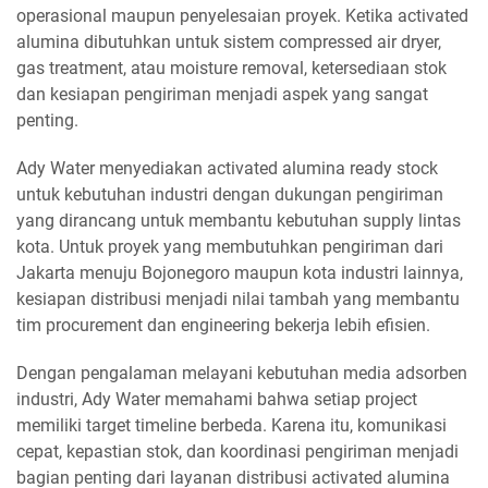
operasional maupun penyelesaian proyek. Ketika activated
alumina dibutuhkan untuk sistem compressed air dryer,
gas treatment, atau moisture removal, ketersediaan stok
dan kesiapan pengiriman menjadi aspek yang sangat
penting.
Ady Water menyediakan activated alumina ready stock
untuk kebutuhan industri dengan dukungan pengiriman
yang dirancang untuk membantu kebutuhan supply lintas
kota. Untuk proyek yang membutuhkan pengiriman dari
Jakarta menuju Bojonegoro maupun kota industri lainnya,
kesiapan distribusi menjadi nilai tambah yang membantu
tim procurement dan engineering bekerja lebih efisien.
Dengan pengalaman melayani kebutuhan media adsorben
industri, Ady Water memahami bahwa setiap project
memiliki target timeline berbeda. Karena itu, komunikasi
cepat, kepastian stok, dan koordinasi pengiriman menjadi
bagian penting dari layanan distribusi activated alumina