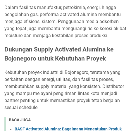
Dalam fasilitas manufaktur, petrokimia, energi, hingga
pengolahan gas, performa activated alumina membantu
menjaga efisiensi sistem. Penggunaan media adsorben
yang tepat juga membantu mengurangi risiko korosi akibat
moisture dan menjaga kestabilan proses produksi.
Dukungan Supply Activated Alumina ke
Bojonegoro untuk Kebutuhan Proyek
Kebutuhan proyek industri di Bojonegoro, terutama yang
berkaitan dengan energi, utilitas, dan fasilitas proses,
membutuhkan supply material yang konsisten. Distributor
yang mampu melayani pengiriman lintas kota menjadi
partner penting untuk memastikan proyek tetap berjalan
sesuai schedule.
BACA JUGA
BASF Activated Alumina: Bagaimana Menentukan Produk