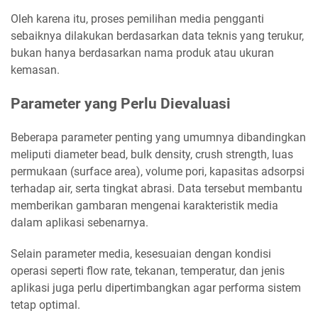
Oleh karena itu, proses pemilihan media pengganti
sebaiknya dilakukan berdasarkan data teknis yang terukur,
bukan hanya berdasarkan nama produk atau ukuran
kemasan.
Parameter yang Perlu Dievaluasi
Beberapa parameter penting yang umumnya dibandingkan
meliputi diameter bead, bulk density, crush strength, luas
permukaan (surface area), volume pori, kapasitas adsorpsi
terhadap air, serta tingkat abrasi. Data tersebut membantu
memberikan gambaran mengenai karakteristik media
dalam aplikasi sebenarnya.
Selain parameter media, kesesuaian dengan kondisi
operasi seperti flow rate, tekanan, temperatur, dan jenis
aplikasi juga perlu dipertimbangkan agar performa sistem
tetap optimal.