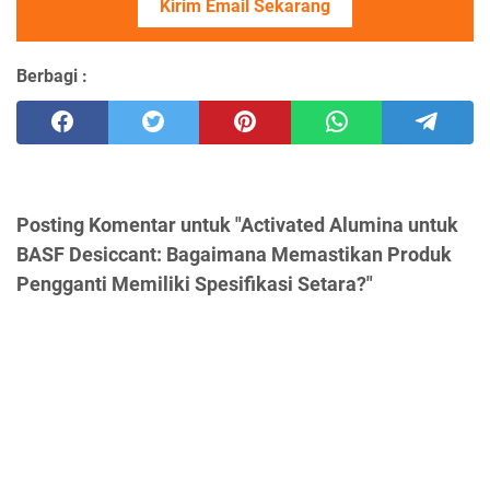
Kirim Email Sekarang
Berbagi :
Posting Komentar untuk "Activated Alumina untuk
BASF Desiccant: Bagaimana Memastikan Produk
Pengganti Memiliki Spesifikasi Setara?"