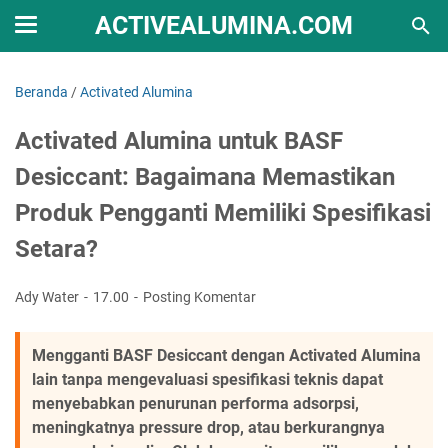
ACTIVEALUMINA.COM
Beranda
/
Activated Alumina
Activated Alumina untuk BASF
Desiccant: Bagaimana Memastikan
Produk Pengganti Memiliki Spesifikasi
Setara?
Ady Water
17.00
Posting Komentar
Mengganti BASF Desiccant dengan Activated Alumina
lain tanpa mengevaluasi spesifikasi teknis dapat
menyebabkan penurunan performa adsorpsi,
meningkatnya pressure drop, atau berkurangnya