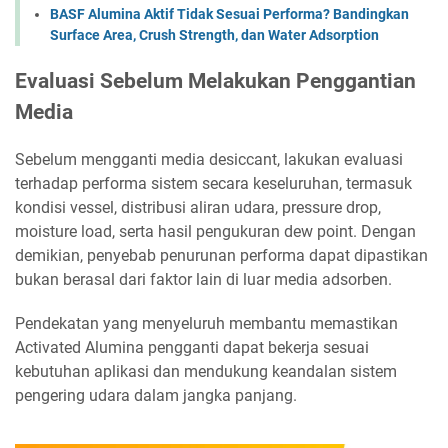
BASF Alumina Aktif Tidak Sesuai Performa? Bandingkan
Surface Area, Crush Strength, dan Water Adsorption
Evaluasi Sebelum Melakukan Penggantian
Media
Sebelum mengganti media desiccant, lakukan evaluasi
terhadap performa sistem secara keseluruhan, termasuk
kondisi vessel, distribusi aliran udara, pressure drop,
moisture load, serta hasil pengukuran dew point. Dengan
demikian, penyebab penurunan performa dapat dipastikan
bukan berasal dari faktor lain di luar media adsorben.
Pendekatan yang menyeluruh membantu memastikan
Activated Alumina pengganti dapat bekerja sesuai
kebutuhan aplikasi dan mendukung keandalan sistem
pengering udara dalam jangka panjang.