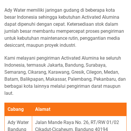
Ady Water memiliki jaringan gudang di beberapa kota
besar Indonesia sehingga kebutuhan Activated Alumina
dapat dipenuhi dengan cepat. Ketersediaan stok dalam
jumlah besar membantu mempercepat proses pengiriman
untuk kebutuhan maintenance rutin, penggantian media
desiccant, maupun proyek industri.
Kami melayani pengiriman Activated Alumina ke seluruh
Indonesia, termasuk Jakarta, Bandung, Surabaya,
Semarang, Cikarang, Karawang, Gresik, Cilegon, Medan,
Batam, Balikpapan, Makassar, Palembang, Pekanbaru, dan
berbagai kota lainnya melalui pengiriman darat maupun
laut.
Cabang
Alamat
Ady Water
Jalan Mande Raya No. 26, RT/RW 01/02
Bandung
Cikadut-Cicaheum, Bandung 40194