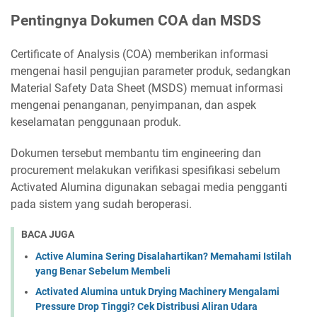
Pentingnya Dokumen COA dan MSDS
Certificate of Analysis (COA) memberikan informasi
mengenai hasil pengujian parameter produk, sedangkan
Material Safety Data Sheet (MSDS) memuat informasi
mengenai penanganan, penyimpanan, dan aspek
keselamatan penggunaan produk.
Dokumen tersebut membantu tim engineering dan
procurement melakukan verifikasi spesifikasi sebelum
Activated Alumina digunakan sebagai media pengganti
pada sistem yang sudah beroperasi.
BACA JUGA
Active Alumina Sering Disalahartikan? Memahami Istilah
yang Benar Sebelum Membeli
Activated Alumina untuk Drying Machinery Mengalami
Pressure Drop Tinggi? Cek Distribusi Aliran Udara