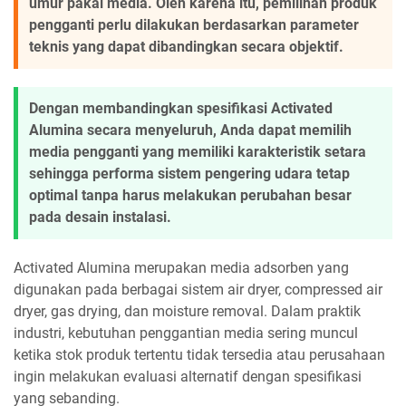
umur pakai media. Oleh karena itu, pemilihan produk
pengganti perlu dilakukan berdasarkan parameter
teknis yang dapat dibandingkan secara objektif.
Dengan membandingkan spesifikasi Activated
Alumina secara menyeluruh, Anda dapat memilih
media pengganti yang memiliki karakteristik setara
sehingga performa sistem pengering udara tetap
optimal tanpa harus melakukan perubahan besar
pada desain instalasi.
Activated Alumina merupakan media adsorben yang
digunakan pada berbagai sistem air dryer, compressed air
dryer, gas drying, dan moisture removal. Dalam praktik
industri, kebutuhan penggantian media sering muncul
ketika stok produk tertentu tidak tersedia atau perusahaan
ingin melakukan evaluasi alternatif dengan spesifikasi
yang sebanding.