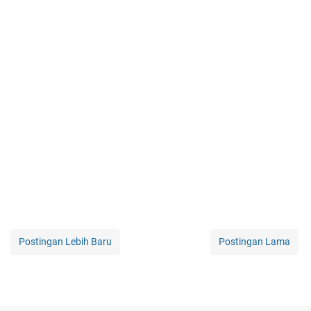
Postingan Lebih Baru
Postingan Lama