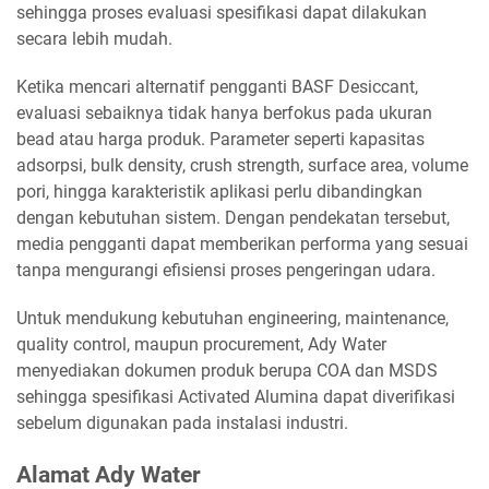
sehingga proses evaluasi spesifikasi dapat dilakukan
secara lebih mudah.
Ketika mencari alternatif pengganti BASF Desiccant,
evaluasi sebaiknya tidak hanya berfokus pada ukuran
bead atau harga produk. Parameter seperti kapasitas
adsorpsi, bulk density, crush strength, surface area, volume
pori, hingga karakteristik aplikasi perlu dibandingkan
dengan kebutuhan sistem. Dengan pendekatan tersebut,
media pengganti dapat memberikan performa yang sesuai
tanpa mengurangi efisiensi proses pengeringan udara.
Untuk mendukung kebutuhan engineering, maintenance,
quality control, maupun procurement, Ady Water
menyediakan dokumen produk berupa COA dan MSDS
sehingga spesifikasi Activated Alumina dapat diverifikasi
sebelum digunakan pada instalasi industri.
Alamat Ady Water