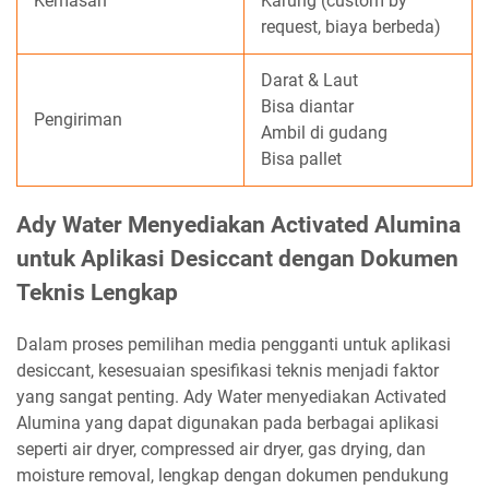
Kemasan
Karung (custom by
request, biaya berbeda)
Darat & Laut
Bisa diantar
Pengiriman
Ambil di gudang
Bisa pallet
Ady Water Menyediakan Activated Alumina
untuk Aplikasi Desiccant dengan Dokumen
Teknis Lengkap
Dalam proses pemilihan media pengganti untuk aplikasi
desiccant, kesesuaian spesifikasi teknis menjadi faktor
yang sangat penting. Ady Water menyediakan Activated
Alumina yang dapat digunakan pada berbagai aplikasi
seperti air dryer, compressed air dryer, gas drying, dan
moisture removal, lengkap dengan dokumen pendukung