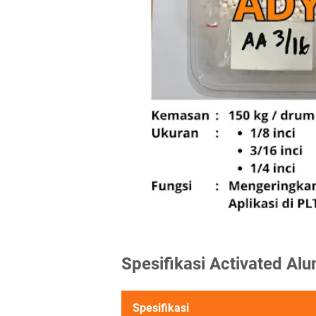
Spesifikasi Activated Al
Spesifikasi