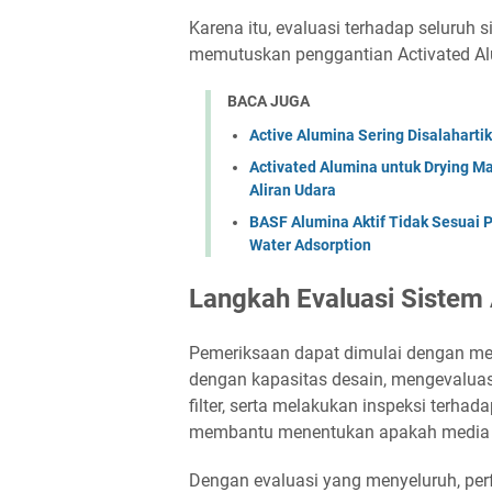
Karena itu, evaluasi terhadap seluruh 
memutuskan penggantian Activated Al
BACA JUGA
Active Alumina Sering Disalahart
Activated Alumina untuk Drying Ma
Aliran Udara
BASF Alumina Aktif Tidak Sesuai 
Water Adsorption
Langkah Evaluasi Sistem 
Pemeriksaan dapat dimulai dengan me
dengan kapasitas desain, mengevaluasi s
filter, serta melakukan inspeksi terhada
membantu menentukan apakah media ma
Dengan evaluasi yang menyeluruh, per