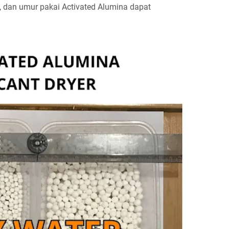
n, dan umur pakai Activated Alumina dapat